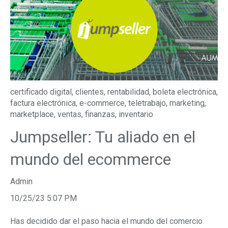
certificado digital
,
clientes
,
rentabilidad
,
boleta electrónica
,
factura electrónica
,
e-commerce
,
teletrabajo
,
marketing
,
marketplace
,
ventas
,
finanzas
,
inventario
Jumpseller: Tu aliado en el
mundo del ecommerce
Admin
10/25/23 5:07 PM
Has decidido dar el paso hacia el mundo del comercio