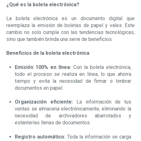
¿Qué es la boleta electrónica?
La boleta electrónica es un documento digital que
reemplaza la emisión de boletas de papel y vales. Este
cambio no solo cumple con las tendencias tecnológicas,
sino que también brinda una serie de beneficios.
Beneficios de la boleta electrónica
Emisión 100% en línea:
Con la boleta electrónica,
todo el proceso se realiza en línea, lo que ahorra
tiempo y evita la necesidad de firmar o timbrar
documentos en papel.
Organización eficiente:
La información de tus
ventas se almacena electrónicamente, eliminando la
necesidad de archivadores abarrotados y
estanterías llenas de documentos.
Registro automático:
Toda la información se carga