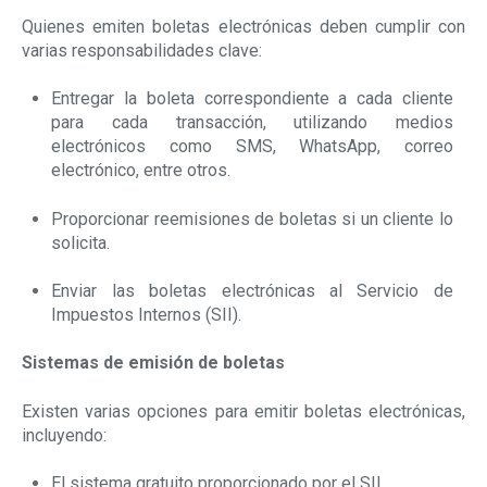
Quienes emiten boletas electrónicas deben cumplir con
varias responsabilidades clave:
Entregar la boleta correspondiente a cada cliente
para cada transacción, utilizando medios
electrónicos como SMS, WhatsApp, correo
electrónico, entre otros.
Proporcionar reemisiones de boletas si un cliente lo
solicita.
Enviar las boletas electrónicas al Servicio de
Impuestos Internos (SII).
Sistemas de emisión de boletas
Existen varias opciones para emitir boletas electrónicas,
incluyendo:
El sistema gratuito proporcionado por el SII.