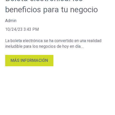
beneficios para tu negocio
Admin
10/24/23 3:43 PM
La boleta electrónica se ha convertido en una realidad
ineludible para los negocios de hoy en día....
MÁS INFORMACIÓN