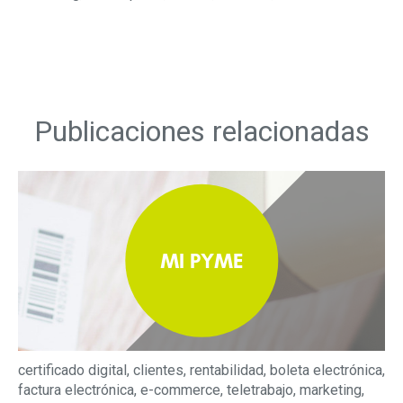
Publicaciones relacionadas
certificado digital
,
clientes
,
rentabilidad
,
boleta electrónica
,
factura electrónica
,
e-commerce
,
teletrabajo
,
marketing
,