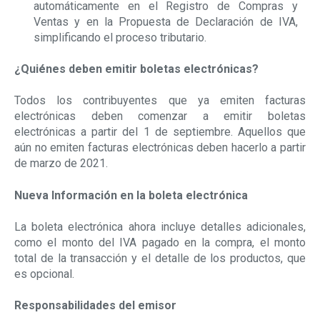
automáticamente en el Registro de Compras y
Ventas y en la Propuesta de Declaración de IVA,
simplificando el proceso tributario.
¿Quiénes deben emitir boletas electrónicas?
Todos los contribuyentes que ya emiten facturas
electrónicas deben comenzar a emitir boletas
electrónicas a partir del 1 de septiembre. Aquellos que
aún no emiten facturas electrónicas deben hacerlo a partir
de marzo de 2021.
Nueva Información en la boleta electrónica
La boleta electrónica ahora incluye detalles adicionales,
como el monto del IVA pagado en la compra, el monto
total de la transacción y el detalle de los productos, que
es opcional.
Responsabilidades del emisor