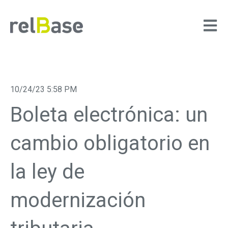
ABRIR
10/24/23 5:58 PM
Boleta electrónica: un
cambio obligatorio en
la ley de
modernización