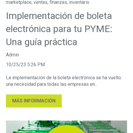
marketplace
,
ventas
,
finanzas
,
inventario
Implementación de boleta
electrónica para tu PYME:
Una guía práctica
Admin
10/25/23 5:26 PM
La implementación de la boleta electrónica se ha vuelto
una necesidad para todas las empresas en...
MÁS INFORMACIÓN