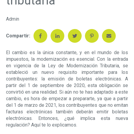
tributaria
Admin
Compartir:
El cambio es la única constante, y en el mundo de los
impuestos, la modernización es esencial. Con la entrada
en vigencia de la Ley de Modernización Tributaria, se
estableció un nuevo requisito importante para los
contribuyentes: la emisión de boletas electrónicas. A
partir del 1 de septiembre de 2020, esta obligación se
convirtió en una realidad. Si aún no te has adaptado a este
cambio, es hora de empezar a prepararte, ya que a partir
del 1 de marzo de 2021, los contribuyentes que no emitan
facturas electrónicas también deberán emitir boletas
electrónicas. Entonces, ¿qué implica esta nueva
regulación? Aquí te lo explicamos.