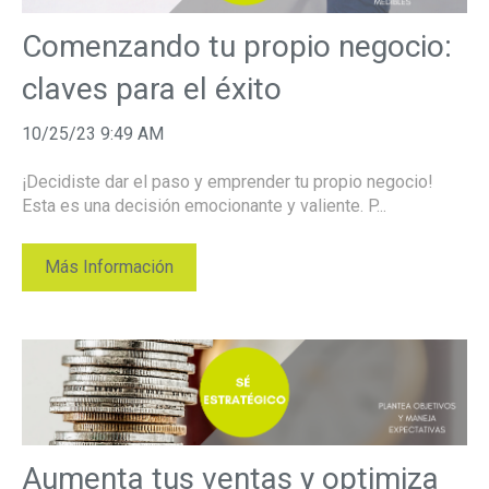
Comenzando tu propio negocio:
claves para el éxito
10/25/23 9:49 AM
¡Decidiste dar el paso y emprender tu propio negocio!
Esta es una decisión emocionante y valiente. P...
Más Información
Aumenta tus ventas y optimiza