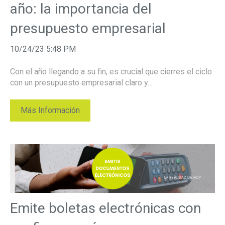
año: la importancia del
presupuesto empresarial
10/24/23 5:48 PM
Con el año llegando a su fin, es crucial que cierres el ciclo
con un presupuesto empresarial claro y...
Más Información
Emite boletas electrónicas con