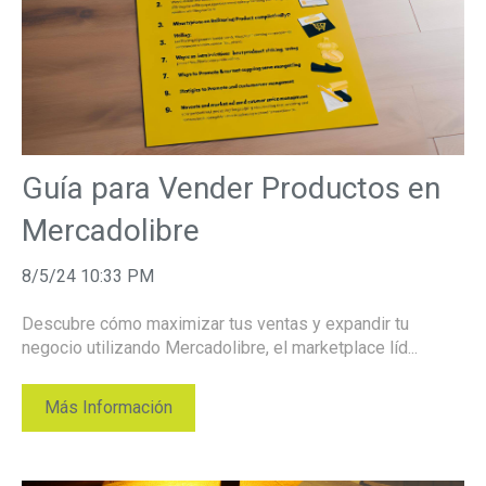
Guía para Vender Productos en
Mercadolibre
8/5/24 10:33 PM
Descubre cómo maximizar tus ventas y expandir tu
negocio utilizando Mercadolibre, el marketplace líd...
Más Información