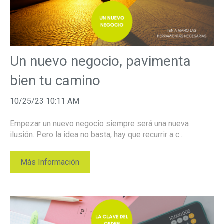
Un nuevo negocio, pavimenta
bien tu camino
10/25/23 10:11 AM
Empezar un nuevo negocio siempre será una nueva
ilusión. Pero la idea no basta, hay que recurrir a c...
Más Información