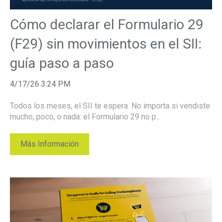
Cómo declarar el Formulario 29
(F29) sin movimientos en el SII:
guía paso a paso
4/17/26 3:24 PM
Todos los meses, el SII te espera. No importa si vendiste
mucho, poco, o nada: el Formulario 29 no p...
Más Información