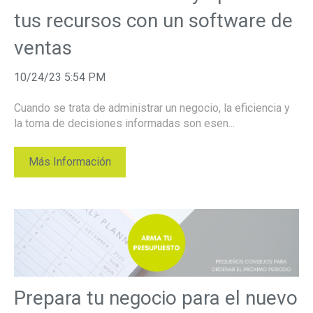
tus recursos con un software de
ventas
10/24/23 5:54 PM
Cuando se trata de administrar un negocio, la eficiencia y
la toma de decisiones informadas son esen...
Más Información
Prepara tu negocio para el nuevo