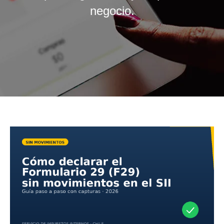
negocio.