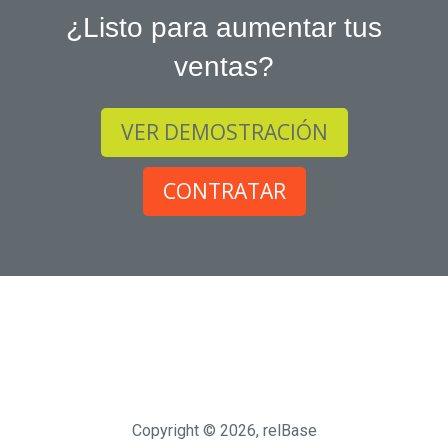
¿Listo para aumentar tus
ventas?
VER DEMOSTRACIÓN
CONTRATAR
Copyright © 2026, relBase