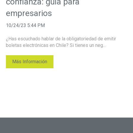
confianza: guía para
empresarios
10/24/23 5:44 PM
¿Has escuchado hablar de la obligatoriedad de emitir
boletas electrónicas en Chile? Si tienes un neg...
Más Información