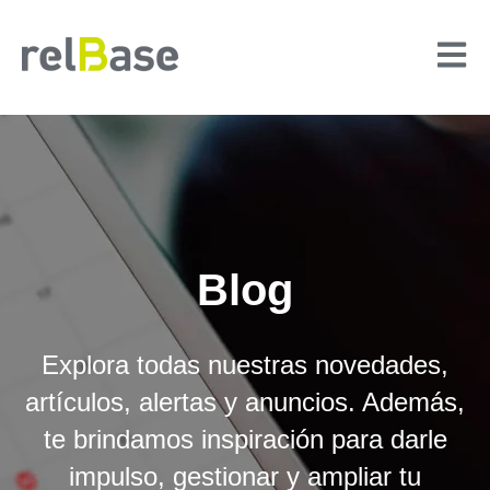
ABRIR
Blog
Explora todas nuestras novedades,
artículos, alertas y anuncios. Además,
te brindamos inspiración para darle
impulso, gestionar y ampliar tu