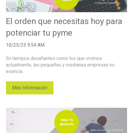
El orden que necesitas hoy para
potenciar tu pyme
10/25/23 9:54 AM
En tiempos desafiantes como los que vivimos
actualmente, las pequeñas y medianas empresas no
esencia...
Más Información