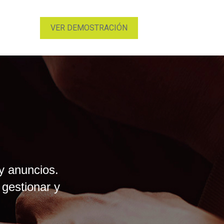
VER DEMOSTRACIÓN
y anuncios.
 gestionar y