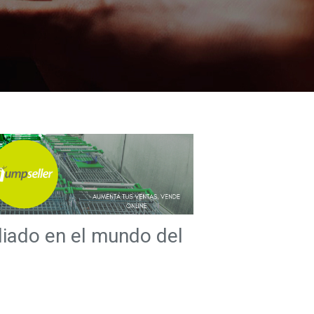
liado en el mundo del