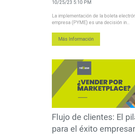
10/25/23 5:10 PM
La implementación de la boleta electró
empresa (PYME) es una decisión in...
Más Información
Flujo de clientes: El p
para el éxito empresar