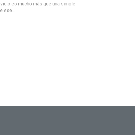
ervicio es mucho más que una simple
e ese...