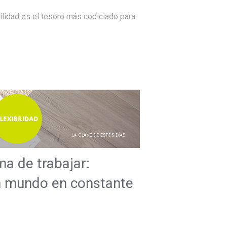
sibilidad es el tesoro más codiciado para
ma de trabajar:
n mundo en constante