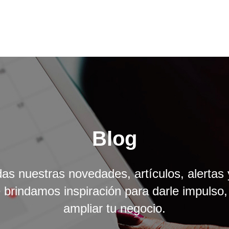
Blog
das nuestras novedades, artículos, alertas 
brindamos inspiración para darle impulso,
ampliar tu negocio.