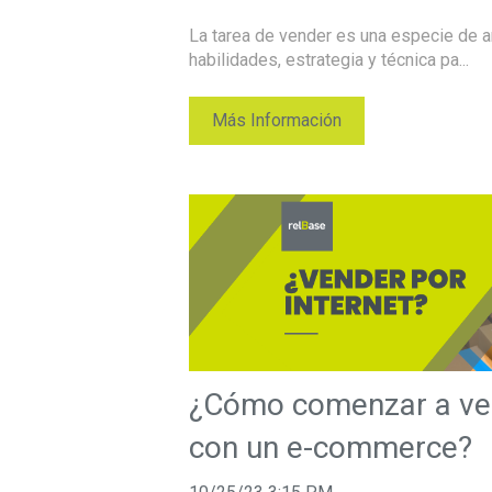
La tarea de vender es una especie de ar
habilidades, estrategia y técnica pa...
Más Información
¿Cómo comenzar a ven
con un e-commerce?