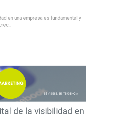
lidad en una empresa es fundamental y
rec...
tal de la visibilidad en