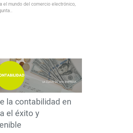
a el mundo del comercio electrónico,
unta...
e la contabilidad en
 el éxito y
enible