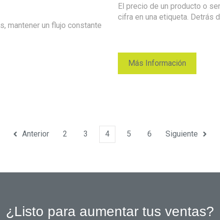
El precio de un producto o s
cifra en una etiqueta. Detrás d
s, mantener un flujo constante
Más Información
Anterior
2
3
4
5
6
Siguiente
¿Listo para aumentar tus ventas?